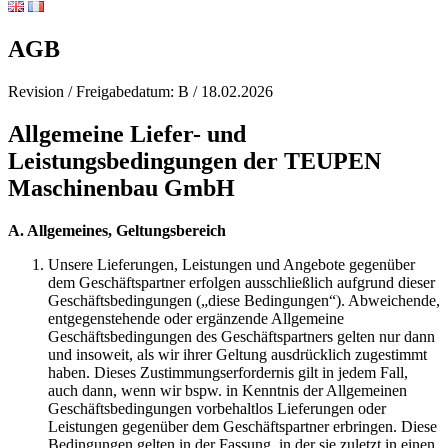
AGB
Revision / Freigabedatum: B / 18.02.2026
Allgemeine Liefer- und
Leistungsbedingungen der TEUPEN
Maschinenbau GmbH
A. Allgemeines, Geltungsbereich
Unsere Lieferungen, Leistungen und Angebote gegenüber
dem Geschäftspartner erfolgen ausschließlich aufgrund dieser
Geschäftsbedingungen („diese Bedingungen“). Abweichende,
entgegenstehende oder ergänzende Allgemeine
Geschäftsbedingungen des Geschäftspartners gelten nur dann
und insoweit, als wir ihrer Geltung ausdrücklich zugestimmt
haben. Dieses Zustimmungserfordernis gilt in jedem Fall,
auch dann, wenn wir bspw. in Kenntnis der Allgemeinen
Geschäftsbedingungen vorbehaltlos Lieferungen oder
Leistungen gegenüber dem Geschäftspartner erbringen. Diese
Bedingungen gelten in der Fassung, in der sie zuletzt in einen