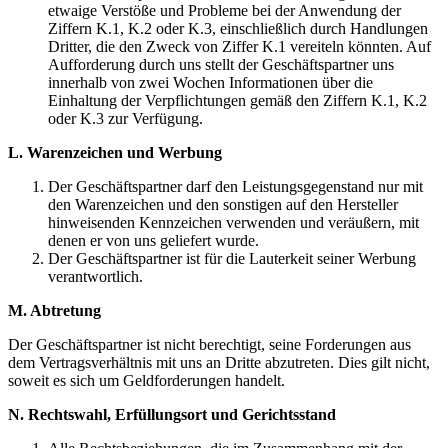
etwaige Verstöße und Probleme bei der Anwendung der
Ziffern K.1, K.2 oder K.3, einschließlich durch Handlungen
Dritter, die den Zweck von Ziffer K.1 vereiteln könnten. Auf
Aufforderung durch uns stellt der Geschäftspartner uns
innerhalb von zwei Wochen Informationen über die
Einhaltung der Verpflichtungen gemäß den Ziffern K.1, K.2
oder K.3 zur Verfügung.
L. Warenzeichen und Werbung
Der Geschäftspartner darf den Leistungsgegenstand nur mit
den Warenzeichen und den sonstigen auf den Hersteller
hinweisenden Kennzeichen verwenden und veräußern, mit
denen er von uns geliefert wurde.
Der Geschäftspartner ist für die Lauterkeit seiner Werbung
verantwortlich.
M. Abtretung
Der Geschäftspartner ist nicht berechtigt, seine Forderungen aus
dem Vertragsverhältnis mit uns an Dritte abzutreten. Dies gilt nicht,
soweit es sich um Geldforderungen handelt.
N. Rechtswahl, Erfüllungsort und Gerichtsstand