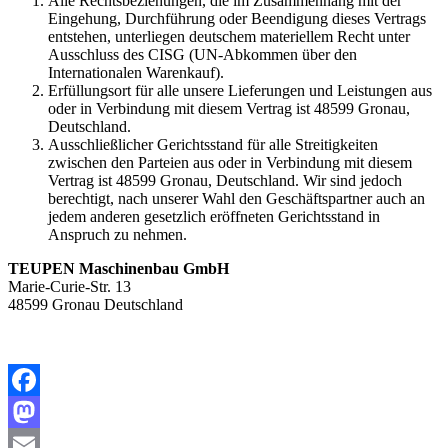
Alle Rechtsbeziehungen, die im Zusammenhang mit der
Eingehung, Durchführung oder Beendigung dieses Vertrags
entstehen, unterliegen deutschem materiellem Recht unter
Ausschluss des CISG (UN-Abkommen über den
Internationalen Warenkauf).
Erfüllungsort für alle unsere Lieferungen und Leistungen aus
oder in Verbindung mit diesem Vertrag ist 48599 Gronau,
Deutschland.
Ausschließlicher Gerichtsstand für alle Streitigkeiten
zwischen den Parteien aus oder in Verbindung mit diesem
Vertrag ist 48599 Gronau, Deutschland. Wir sind jedoch
berechtigt, nach unserer Wahl den Geschäftspartner auch an
jedem anderen gesetzlich eröffneten Gerichtsstand in
Anspruch zu nehmen.
TEUPEN Maschinenbau GmbH
Marie-Curie-Str. 13
48599 Gronau Deutschland
Facebook
Mastodon