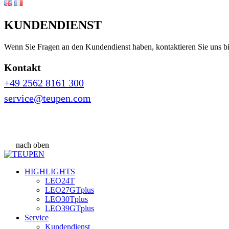
KUNDENDIENST
Wenn Sie Fragen an den Kundendienst haben, kontaktieren Sie uns bit
Kontakt
+49 2562 8161 300
service@teupen.com
nach oben
HIGHLIGHTS
LEO24T
LEO27GTplus
LEO30Tplus
LEO39GTplus
Service
Kundendienst