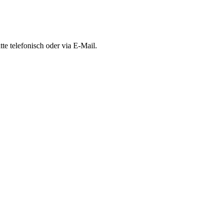
te telefonisch oder via E-Mail.