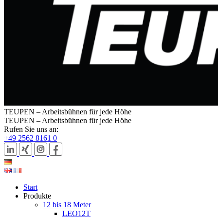
TEUPEN – Arbeitsbühnen für jede Höhe
TEUPEN – Arbeitsbühnen für jede Höhe
Rufen Sie uns an:
+49 2562 8161 0
Start
Produkte
12 bis 18 Meter
LEO12T