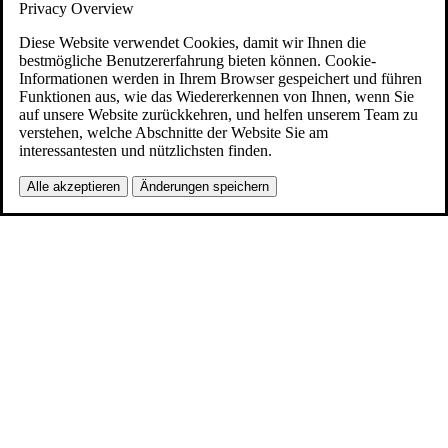
Privacy Overview
Diese Website verwendet Cookies, damit wir Ihnen die
bestmögliche Benutzererfahrung bieten können. Cookie-
Informationen werden in Ihrem Browser gespeichert und führen
Funktionen aus, wie das Wiedererkennen von Ihnen, wenn Sie
auf unsere Website zurückkehren, und helfen unserem Team zu
verstehen, welche Abschnitte der Website Sie am
interessantesten und nützlichsten finden.
Alle akzeptieren
Änderungen speichern