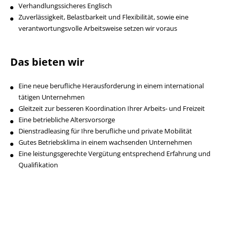
Verhandlungssicheres Englisch
Zuverlässigkeit, Belastbarkeit und Flexibilität, sowie eine
verantwortungsvolle Arbeitsweise setzen wir voraus
Das bieten wir
Eine neue berufliche Herausforderung in einem international
tätigen Unternehmen
Gleitzeit zur besseren Koordination Ihrer Arbeits- und Freizeit
Eine betriebliche Altersvorsorge
Dienstradleasing für Ihre berufliche und private Mobilität
Gutes Betriebsklima in einem wachsenden Unternehmen
Eine leistungsgerechte Vergütung entsprechend Erfahrung und
Qualifikation