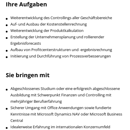
Ihre Aufgaben
Weiterentwicklung des Controllings aller Geschäftsbereiche
Auf- und Ausbau der Kostenstellenrechnung
Weiterentwicklung der Produktkalkulation
Erstellung der Unternehmensplanung und rollierender
Ergebnisforecasts
Aufbau von Profitcenterstrukturen und -ergebnisrechnung
Initiierung und Durchführung von Prozessverbesserungen
Sie bringen mit
Abgeschlossenes Studium oder eine erfolgreich abgeschlossene
Ausbildung mit Schwerpunkt Finanzen und Controlling mit
mehrjähriger Berufserfahrung
Sicherer Umgang mit Office Anwendungen sowie fundierte
Kenntnisse mit Microsoft Dynamics NAV oder Microsoft Business
Central
Idealerweise Erfahrung im internationalen Konzernumfeld