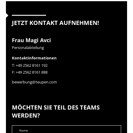
JETZT KONTAKT AUFNEHMEN!
Frau Magi Avci
Personalabteilung
Kontaktinformationen
T: +49 2562 8161 192
F: +49 2562 8161 888
bewerbung@teupen.com
MÖCHTEN SIE TEIL DES TEAMS
WERDEN?