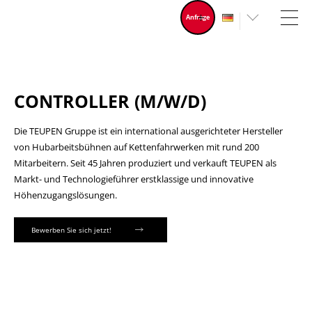
Anfrage
CONTROLLER (M/W/D)
Die TEUPEN Gruppe ist ein international ausgerichteter Hersteller
von Hubarbeitsbühnen auf Kettenfahrwerken mit rund 200
Mitarbeitern. Seit 45 Jahren produziert und verkauft TEUPEN als
Markt- und Technologieführer erstklassige und innovative
Höhenzugangslösungen.
Bewerben Sie sich jetzt!