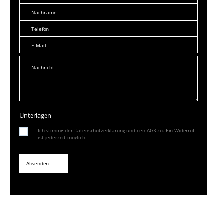
Unterlagen
Ich stimme der Datenschutzerklärung und den AGB zu. Ein Widerruf
ist jederzeit möglich.