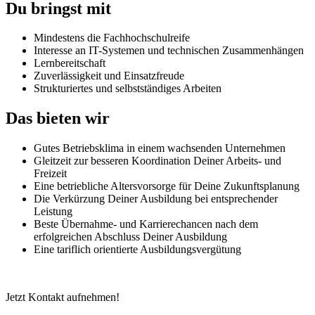
Du bringst mit
Mindestens die Fachhochschulreife
Interesse an IT-Systemen und technischen Zusammenhängen
Lernbereitschaft
Zuverlässigkeit und Einsatzfreude
Strukturiertes und selbstständiges Arbeiten
Das bieten wir
Gutes Betriebsklima in einem wachsenden Unternehmen
Gleitzeit zur besseren Koordination Deiner Arbeits- und
Freizeit
Eine betriebliche Altersvorsorge für Deine Zukunftsplanung
Die Verkürzung Deiner Ausbildung bei entsprechender
Leistung
Beste Übernahme- und Karrierechancen nach dem
erfolgreichen Abschluss Deiner Ausbildung
Eine tariflich orientierte Ausbildungsvergütung
Jetzt Kontakt aufnehmen!