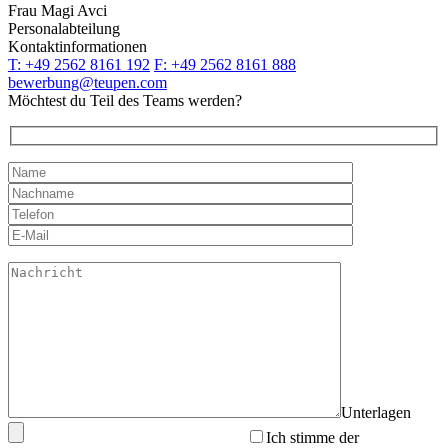
Frau Magi Avci
Personalabteilung
Kontaktinformationen
T: +49 2562 8161 192
F: +49 2562 8161 888
bewerbung@teupen.com
Möchtest du Teil des Teams werden?
Unterlagen
Ich stimme der