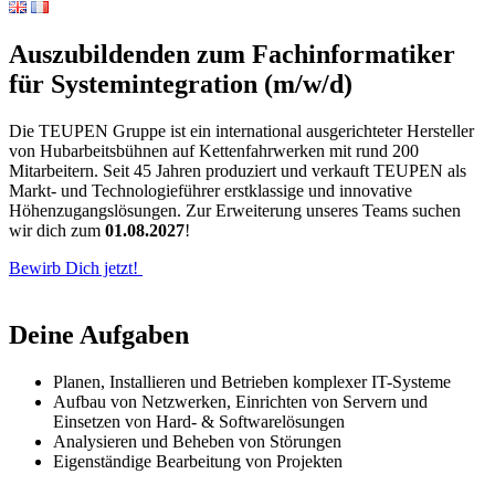
Auszubildenden zum Fachinformatiker
für Systemintegration (m/w/d)
Die TEUPEN Gruppe ist ein international ausgerichteter Hersteller
von Hubarbeitsbühnen auf Kettenfahrwerken mit rund 200
Mitarbeitern. Seit 45 Jahren produziert und verkauft TEUPEN als
Markt- und Technologieführer erstklassige und innovative
Höhenzugangslösungen. Zur Erweiterung unseres Teams suchen
wir dich zum
01.08.2027
!
Bewirb Dich jetzt!
Deine Aufgaben
Planen, Installieren und Betrieben komplexer IT-Systeme
Aufbau von Netzwerken, Einrichten von Servern und
Einsetzen von Hard- & Softwarelösungen
Analysieren und Beheben von Störungen
Eigenständige Bearbeitung von Projekten