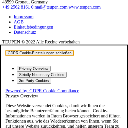
48599 Gronau, Germany
+49 2562 8161 0
mail@teupen.com
www.teupen.com
Impressum
AGB
Einkaufsbedingungen
Datenschutz
TEUPEN © 2022 Alle Rechte vorbehalten
GDPR Cookie-Einstellungen schließen
Privacy Overview
Strictly Necessary Cookies
3rd Party Cookies
Powered by
GDPR Cookie Compliance
Privacy Overview
Diese Website verwendet Cookies, damit wir Ihnen die
bestmögliche Benutzererfahrung bieten können. Cookie-
Informationen werden in Ihrem Browser gespeichert und führen
Funktionen aus, wie das Wiedererkennen von Ihnen, wenn Sie
auf unsere Website zurückkehren, und helfen unserem Team zu