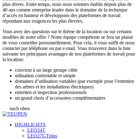
plus divers. Entre-temps, nous nous sommes établis depuis plus de
40 ans comme entreprise leader dans le domaine de la technique
d’accès en hauteur et développons des plateformes de travail
répondant aux exigences les plus élevées.
Vous avez des questions sur le thème de la location ou sur certains
modèles de notre offre ? Notre équipe compétente se fera un plaisir
de vous conseiller personnellement. Pour cela, il vous suffit de nous
contacter par téléphone ou par e-mail. Vous trouverez dans la liste
suivante les principaux avantages de nos plateformes de travail pour
la location:
convient à un large groupe cible
utilisation confortable et simple
domaines d’utilisation variables (par exemple pour l’entretien
des arbres et les installations électriques)
entretien et inspection professionnels
un grand choix d’accessoires complémentaires
nach oben
HIGHLIGHTS
LEO24T
LEO27GTplus