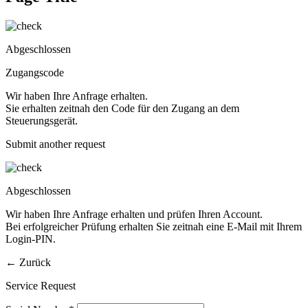
Abgeschlossen
Zugangscode
Wir haben Ihre Anfrage erhalten.
Sie erhalten zeitnah den Code für den Zugang an dem
Steuerungsgerät.
Submit another request
Abgeschlossen
Wir haben Ihre Anfrage erhalten und prüfen Ihren Account.
Bei erfolgreicher Prüfung erhalten Sie zeitnah eine E-Mail mit Ihrem
Login-PIN.
←
Zurück
Service Request